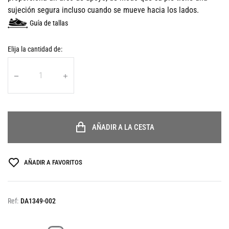
sujeción segura incluso cuando se mueve hacia los lados.
Guía de tallas
Elija la cantidad de:
AÑADIR A LA CESTA
AÑADIR A FAVORITOS
Ref:
DA1349-002