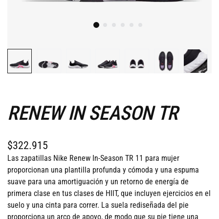
RENEW IN SEASON TR
$322.915
Las zapatillas Nike Renew In-Season TR 11 para mujer
proporcionan una plantilla profunda y cómoda y una espuma
suave para una amortiguación y un retorno de energía de
primera clase en tus clases de HIIT, que incluyen ejercicios en el
suelo y una cinta para correr. La suela rediseñada del pie
proporciona un arco de apoyo, de modo que su pie tiene una