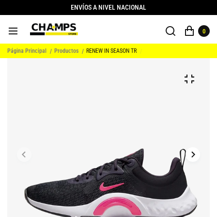
ENVÍOS A NIVEL NACIONAL
0
Página Principal
Productos
RENEW IN SEASON TR