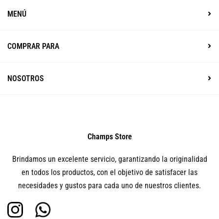
MENÚ
COMPRAR PARA
NOSOTROS
Champs Store
Brindamos un excelente servicio, garantizando la originalidad
en todos los productos, con el objetivo de satisfacer las
necesidades y gustos para cada uno de nuestros clientes.