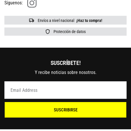
Síguenos:
Envíos a nivel nacional
¡Haz tu compra!
Protección de datos
SUSCRÍBETE!
Y recibe noticias sobre nosotros.
SUSCRIBIRSE