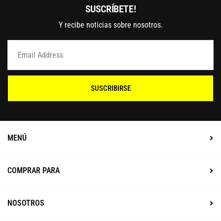
SUSCRÍBETE!
Y recibe noticias sobre nosotros.
SUSCRIBIRSE
MENÚ
COMPRAR PARA
NOSOTROS