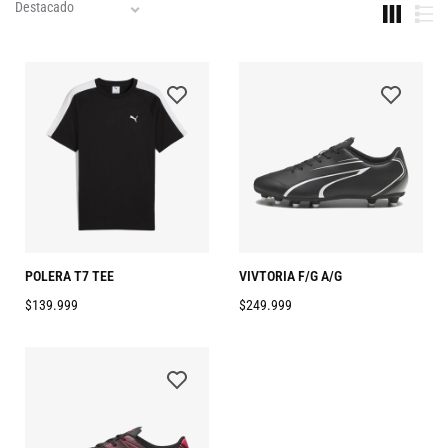
POLERA T7 TEE
VIVTORIA F/G A/G
$139.999
$249.999