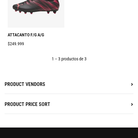
ATTACANTO F/G A/G
$249.999
1 – 3 productos de 3
PRODUCT VENDORS
PRODUCT PRICE SORT