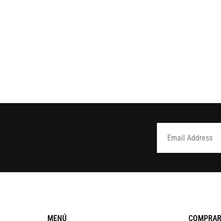
MENÚ
COMPRAR