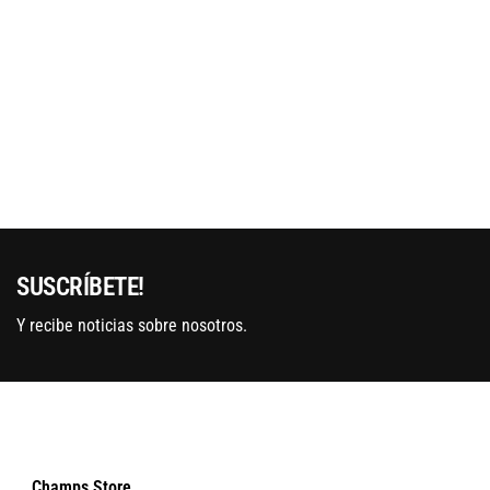
SUSCRÍBETE!
Y recibe noticias sobre nosotros.
Champs Store