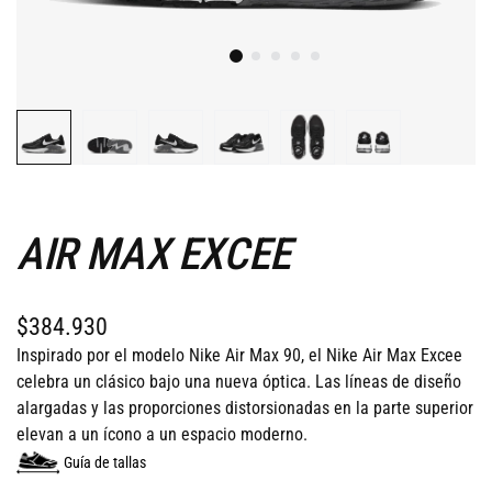
AIR MAX EXCEE
$384.930
Inspirado por el modelo Nike Air Max 90, el Nike Air Max Excee
celebra un clásico bajo una nueva óptica. Las líneas de diseño
alargadas y las proporciones distorsionadas en la parte superior
elevan a un ícono a un espacio moderno.
Guía de tallas