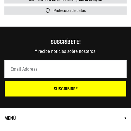
Protección de datos
SUSCRÍBETE!
Y recibe noticias sobre nosotros.
SUSCRIBIRSE
MENÚ