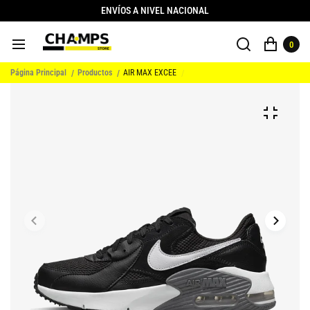
ENVÍOS A NIVEL NACIONAL
0
Página Principal
Productos
AIR MAX EXCEE