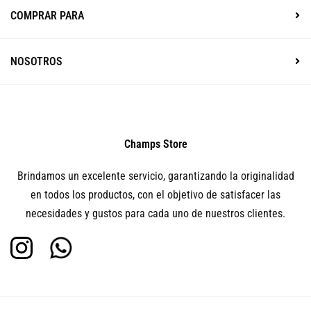
COMPRAR PARA
NOSOTROS
Champs Store
Brindamos un excelente servicio, garantizando la originalidad
en todos los productos, con el objetivo de satisfacer las
necesidades y gustos para cada uno de nuestros clientes.