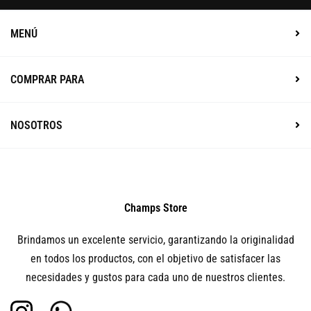
MENÚ
COMPRAR PARA
NOSOTROS
Champs Store
Brindamos un excelente servicio, garantizando la originalidad
en todos los productos, con el objetivo de satisfacer las
necesidades y gustos para cada uno de nuestros clientes.