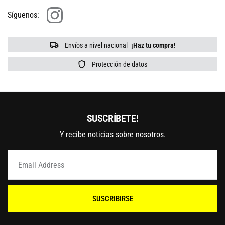
Síguenos:
Envíos a nivel nacional
¡Haz tu compra!
Protección de datos
SUSCRÍBETE!
Y recibe noticias sobre nosotros.
SUSCRIBIRSE