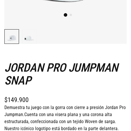
JORDAN PRO JUMPMAN
SNAP
$149.900
Demuestra tu juego con la gorra con cierre a presión Jordan Pro
Jumpman.Cuenta con una visera plana y una corona alta
estructurada, confeccionada con un tejido Woven de sarga.
Nuestro icónico logotipo está bordado en la parte delantera.