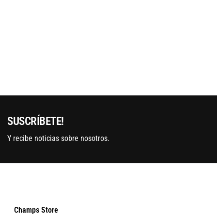
SUSCRÍBETE!
Y recibe noticias sobre nosotros.
Champs Store