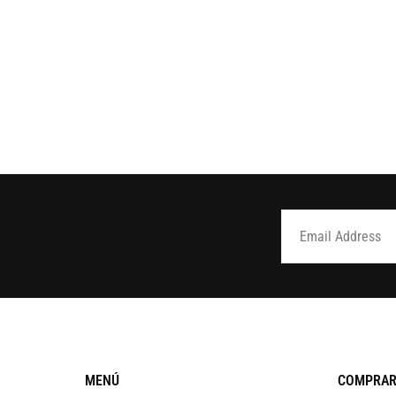
MENÚ
COMPRAR