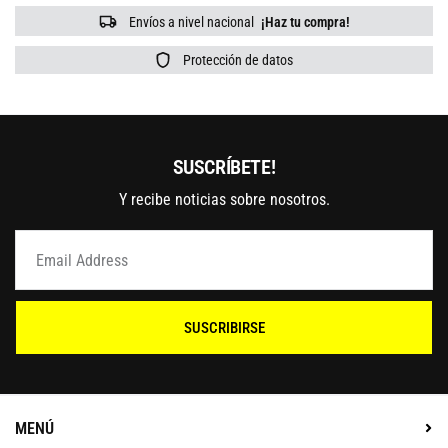
Envíos a nivel nacional
¡Haz tu compra!
Protección de datos
SUSCRÍBETE!
Y recibe noticias sobre nosotros.
SUSCRIBIRSE
MENÚ