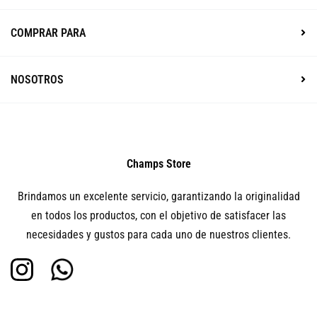
COMPRAR PARA
NOSOTROS
Champs Store
Brindamos un excelente servicio, garantizando la originalidad
en todos los productos, con el objetivo de satisfacer las
necesidades y gustos para cada uno de nuestros clientes.