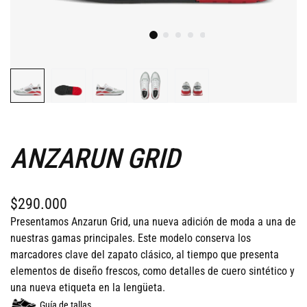
ANZARUN GRID
$290.000
Presentamos Anzarun Grid, una nueva adición de moda a una de
nuestras gamas principales. Este modelo conserva los
marcadores clave del zapato clásico, al tiempo que presenta
elementos de diseño frescos, como detalles de cuero sintético y
una nueva etiqueta en la lengüeta.
Guía de tallas